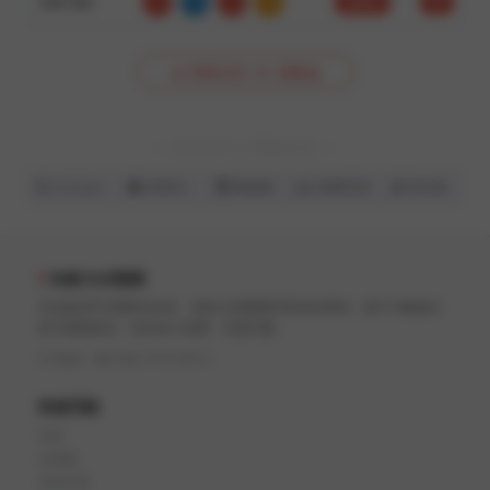
3467490
9
1
2
12
杀4N3
对
查看全部 151 期数据
— 合作伙伴 & 数据支持 —
Google
阿里云
数据堂
智算科技
安全盾
加拿大28预测
专业提供PC蛋蛋幸运28、加拿大28预测开奖历史查询。基于大数据分
析与智能算法，本站永久免费，无需注册。
ICP备案：豫ICP备17010199号-2
快速导航
首页
走势图
历史开奖