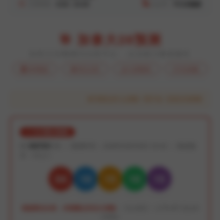
工作时间：
8:00 - 24:00
公众号：
PC28预测
🎯 加拿大28预测
加拿大28预测与分析平台 · 企业级大数据服务
实时数据
算法分析
走势图表
专业策略
商务合作 认准唯一用户名 / 没有任何群聊 / 站长担保 💛
⭐ 今日重点预测
第
3467521
期 ｜ 预测时间：2026年08月09日 23:42 ｜ 数据版
本：V3.2.1
04
19
15
10
15
根据算法分析，本期重点关注大单数
｜ 算法模型：LSTM-BP 混合神
经网络